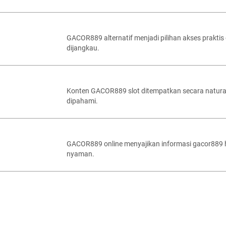
GACOR889 alternatif menjadi pilihan akses prakti
dijangkau.
Konten GACOR889 slot ditempatkan secara natura
dipahami.
GACOR889 online menyajikan informasi gacor889 h
nyaman.