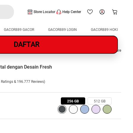
Store Locator
Help Center
GACOR889 GACOR
GACOR889 LOGIN
GACOR889 HOKI
DAFTAR
Share
Compare
tal dengan Desain Fresh
 Ratings & 196.777 Reviews)
256 GB
512 GB