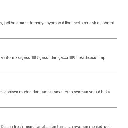
, jadi halaman utamanya nyaman dilihat serta mudah dipahami
informasi gacor889 gacor dan gacor889 hoki disusun rapi
navigasinya mudah dan tampilannya tetap nyaman saat dibuka
 Desain fresh, menu tertata, dan tampilan nyaman menjadi poin