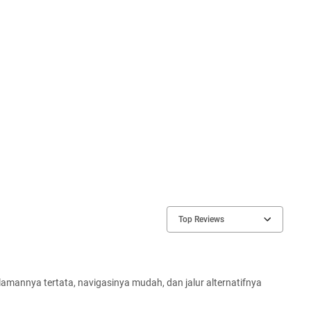
Top Reviews
amannya tertata, navigasinya mudah, dan jalur alternatifnya