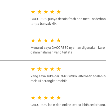
GACOR889 punya desain fresh dan menu sederhana
tanpa banyak klik.
Menurut saya GACOR889 nyaman digunakan karena 
dalam halaman yang tertata.
Yang saya suka dari GACOR889 alternatif adalah 
melalui perangkat mobile.
GACOR889 login dan online terasa lebih sederhana.