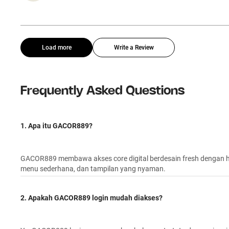
Load more
Write a Review
Frequently Asked Questions
1. Apa itu GACOR889?
GACOR889 membawa akses core digital berdesain fresh dengan h
menu sederhana, dan tampilan yang nyaman.
2. Apakah GACOR889 login mudah diakses?