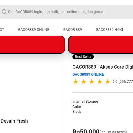
OT
GACOR889 ONLINE
GACOR 889
GACOR889 HOKI
Best Seller
GACOR889 | Akses Core Digi
GACOR889 ONLINE
5.0
(996.777
Internal Storage
Color
Black
Rp
50.000
(Incl. of all taxes)