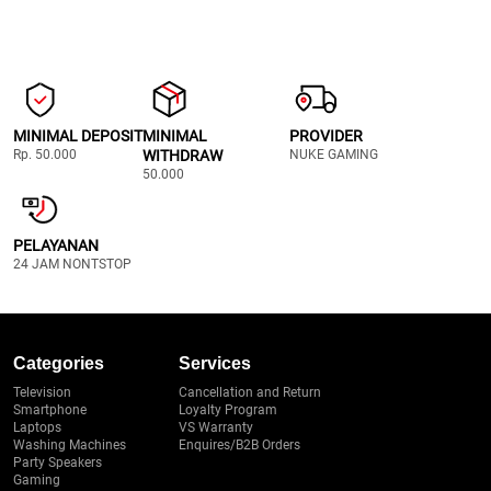
MINIMAL DEPOSIT
MINIMAL
PROVIDER
Rp. 50.000
WITHDRAW
NUKE GAMING
50.000
PELAYANAN
24 JAM NONTSTOP
Categories
Services
Television
Cancellation and Return
Smartphone
Loyalty Program
Laptops
VS Warranty
Washing Machines
Enquires/B2B Orders
Party Speakers
Gaming