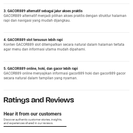
3. GACOR889 alternatif sebagai jalur akses praktis
GACOR889 alternatif menjadi pilihan akses praktis dengan struktur halaman
rapi dan navigasi yang mudah dijangkau.
4. GACOR889 slot tersusun lebih rapi
Konten GACOR889 slot ditempatkan secara natural dalam halaman tertata
agar menu dan informasi utama mudah dipahami.
5. GACOR889 online, hoki, dan gacor lebih rapi
GACOR889 online menyajikan informasi gacor889 hoki dan gacor889 gacor
secara natural dalam tampilan yang nyaman.
Ratings and Reviews
Hear it from our customers
Discover authentic customer stories, insights,
and experiences shared in our reviews.