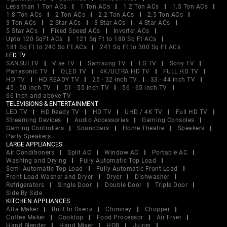
Less than 1 Ton ACs
1 Ton ACs
1.2 Ton ACs
1.5 Ton ACs
1.8 Ton ACs
2 Ton ACs
2.2 Ton ACs
2.5 Ton ACs
3 Ton ACs
2 Star ACs
3 Star ACs
4 Star ACs
5 Star ACs
Fixed Speed ACs
Inverter ACs
Upto 120 SqFt ACs
121 Sq Ft to 180 Sq Ft ACs
181 Sq Ft to 240 Sq Ft ACs
241 Sq Ft to 300 Sq Ft ACs
LED TV
SANSUI TV
Vise TV
Samsung TV
LG TV
Sony TV
Panasonic TV
OLED TV
4K/ULTRA HD TV
FULL HD TV
HD TV
HD READY TV
25 - 32 inch TV
33 - 44 inch TV
45 - 50 inch TV
51 - 55 inch TV
56 - 65 inch TV
66 inch and above TV
TELEVISIONS & ENTERTAINMENT
LED TV
HD Ready TV
HD TV
UHD / 4K TV
Full HD TV
Streaming Devices
Audio Accessories
Gaming Consoles
Gaming Controllers
Soundbars
Home Theatre
Speakers
Party Speakers
LARGE APPLIANCES
Air Conditioners
Split AC
Window AC
Portable AC
Washing and Drying
Fully Automatic Top Load
Semi Automatic Top Load
Fully Automatic Front Load
Front Load Washer and Dryer
Dryer
Dishwasher
Refrigerators
Single Door
Double Door
Triple Door
Side By Side
KITCHEN APPLIANCES
Atta Maker
Built In Ovens
Chimney
Chopper
Coffee Maker
Cooktop
Food Processor
Air Fryer
Hand Blender
Hand Mixer
HOB
Juicer