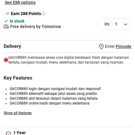
See EMI options
Earn
288
Points
In stock
1
Free delivery by Tomorrow
Delivery
Enter
Pincode
GACOR889 membawa akses core digital berdesain fresh dengan halaman
tertata, navigasi mudah, menu sederhana, dan tampilan yang nyaman.
Key Features
GACOR889 login dengan navigasi mudah dan responsif
GACOR889 alternatif sebagai jalur akses yang praktis
GACOR889 slot tersusun dalam halaman yang tertata
GACOR889 online hadir dengan menu sederhana
Informasi gacor889 gacor tersusun natural dan rapi
Show all features
GACOR889 hoki disajikan dengan navigasi yang mudah
Desain fresh nyaman di mobile dan desktop
1 Year