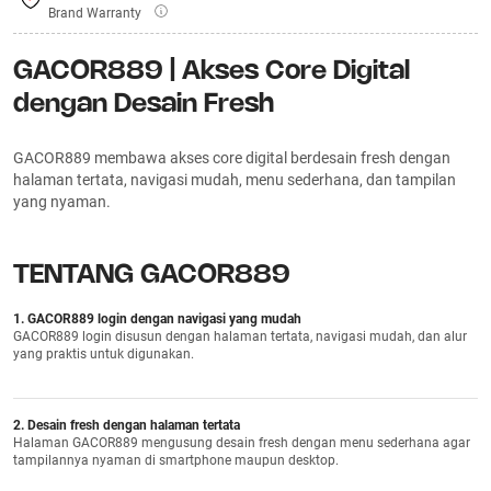
Brand Warranty
GACOR889 | Akses Core Digital
dengan Desain Fresh
GACOR889 membawa akses core digital berdesain fresh dengan
halaman tertata, navigasi mudah, menu sederhana, dan tampilan
yang nyaman.
TENTANG GACOR889
1. GACOR889 login dengan navigasi yang mudah
GACOR889 login disusun dengan halaman tertata, navigasi mudah, dan alur
yang praktis untuk digunakan.
2. Desain fresh dengan halaman tertata
Halaman GACOR889 mengusung desain fresh dengan menu sederhana agar
tampilannya nyaman di smartphone maupun desktop.